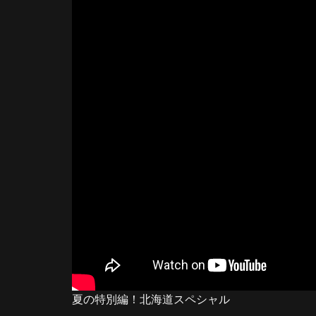
夏の特別編！北海道スペシャル