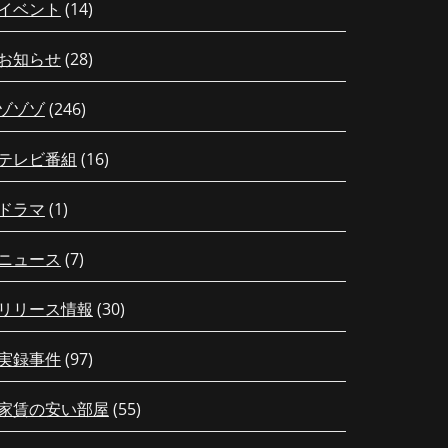
イベント
(14)
お知らせ
(28)
ゾゾゾ
(246)
テレビ番組
(16)
ドラマ
(1)
ニュース
(7)
リリース情報
(30)
実録事件
(97)
家賃の安い部屋
(55)