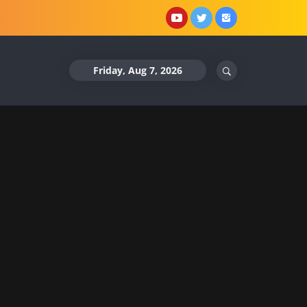
YouTube
X
Instagram
Friday, Aug 7, 2026