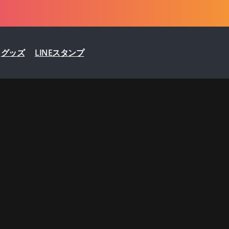
グッズ
LINEスタンプ