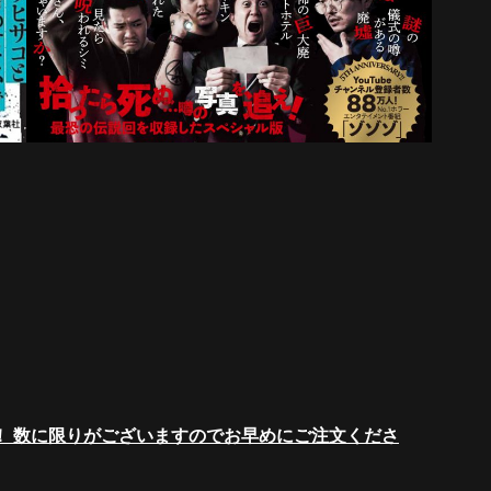
き！ 数に限りがございますのでお早めにご注文くださ