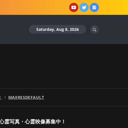
YouTube
X
Instagram
Saturday, Aug 8, 2026
！
MAXRESDEFAULT
心霊写真・心霊映像募集中！