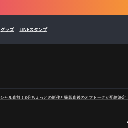
グッズ
LINEスタンプ
シャル直前！3分ちょっとの新作と撮影直後のオフトークが配信決定