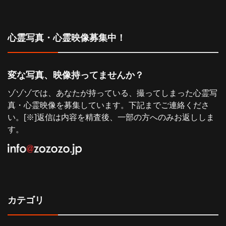
ョ
心霊写真・心霊映像募集中！
ン
変な写真、映像持ってませんか？
ゾゾゾでは、あなたが持っている、撮ってしまった心霊写
真・心霊映像を募集しています。下記までご連絡くださ
い。[※]返信は内容を精査後、一部の方へのみお返ししま
す。
カテゴリ