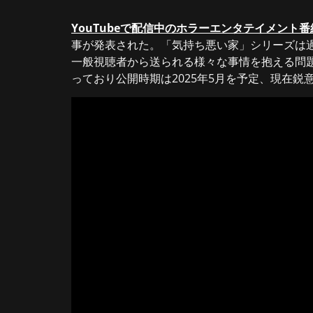
YouTubeで配信中のホラーエンタテイメント
事が発表された。「気持ち悪い家」シリーズは過
一般視聴者から送られる様々な事情を抱える問
っており公開時期は2025年5月を予定、現在鋭