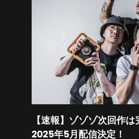
【速報】ゾゾゾ次回作は
2025年5月配信決定！