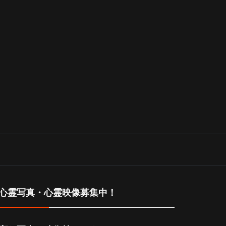
心霊写真・心霊映像募集中！