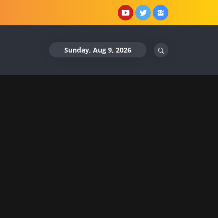
YouTube
X
Instagram
Sunday, Aug 9, 2026