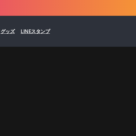
グッズ
LINEスタンプ