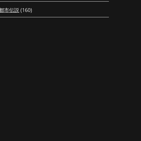
都市伝説
(160)