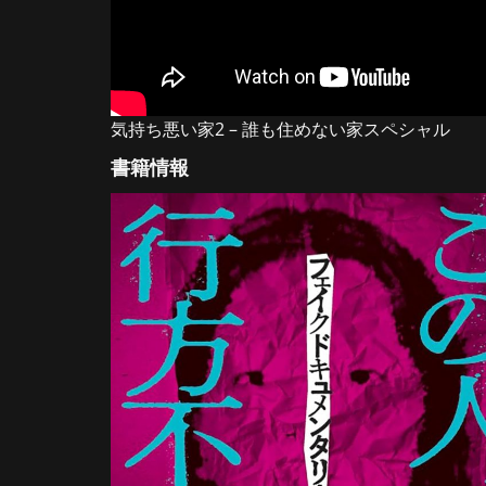
気持ち悪い家2 – 誰も住めない家スペシャル
書籍情報