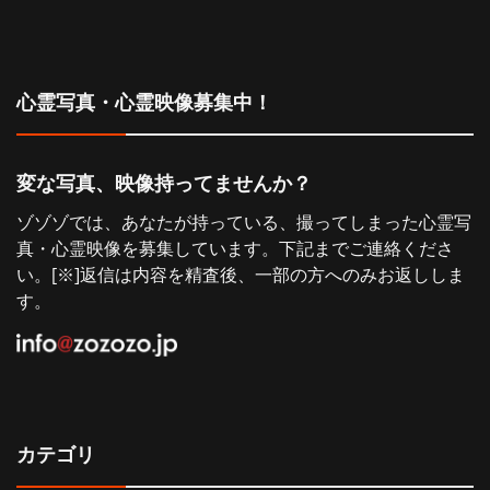
シ
ョ
心霊写真・心霊映像募集中！
ン
変な写真、映像持ってませんか？
ゾゾゾでは、あなたが持っている、撮ってしまった心霊写
真・心霊映像を募集しています。下記までご連絡くださ
い。[※]返信は内容を精査後、一部の方へのみお返ししま
す。
カテゴリ