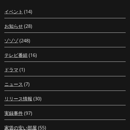
イベント
(14)
お知らせ
(28)
ゾゾゾ
(248)
テレビ番組
(16)
ドラマ
(1)
ニュース
(7)
リリース情報
(30)
実録事件
(97)
家賃の安い部屋
(55)