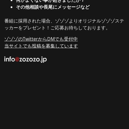
何かよくない事が起きましたか？
その他相談や長尾にメッセージなど
番組に採用された場合、ゾゾゾよりオリジナルゾゾゾステ
ッカーをプレゼント！ご応募お待ちしております。
ゾゾゾのTwitterからDMでも受付中
当サイトでも投稿を募集しています