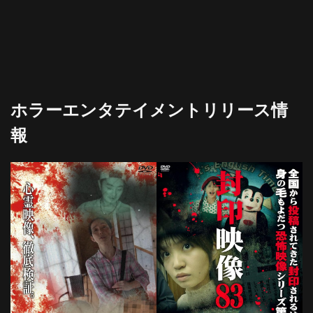
ホラーエンタテイメントリリース情
報