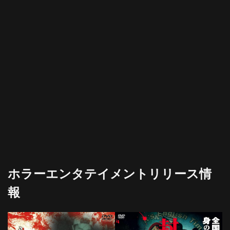
ホラーエンタテイメントリリース情
報