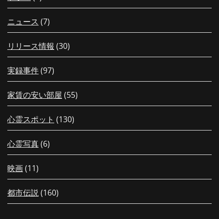
ニュース
(7)
リリース情報
(30)
実録事件
(97)
家賃の安い部屋
(55)
心霊スポット
(130)
心霊写真
(6)
映画
(11)
都市伝説
(160)