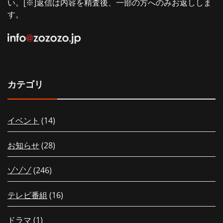
い。[※]返信は内容を精査後、一部の方へのみお返ししま
す。
カテゴリ
イベント
(14)
お知らせ
(28)
ゾゾゾ
(246)
テレビ番組
(16)
ドラマ
(1)