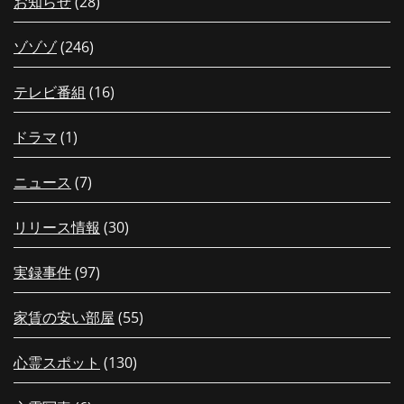
お知らせ
(28)
ゾゾゾ
(246)
テレビ番組
(16)
ドラマ
(1)
ニュース
(7)
リリース情報
(30)
実録事件
(97)
家賃の安い部屋
(55)
心霊スポット
(130)