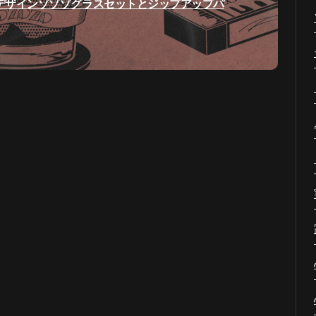
デザインゾゾゾグラスセットとジップアップパ