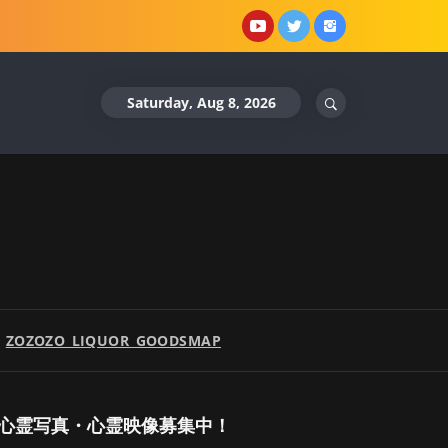
YouTube
X
Instagram
Saturday, Aug 8, 2026
ZOZOZO_LIQUOR_GOODSMAP
心霊写真・心霊映像募集中！