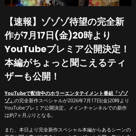
【速報】ゾゾゾ待望の完全新
作が7月17日(金)20時より
YouTubeプレミア公開決定！
本編がちょっと聞こえるティ
ザーも公開！
YouTubeで配信中のホラーエンタテイメント番組「ゾゾ
ゾ」
の完全新作スペシャルが2026年7月17日(金)20時より
YouTubeプレミア公開決定。メインチャンネルでの新作
は約7ヶ月ぶりとなる。
また、本日より完全新作スペシャル本編からあるシーンの