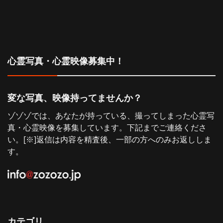
心霊写真・心霊映像募集中！
変な写真、映像持ってませんか？
ゾゾゾでは、あなたが持っている、撮ってしまった心霊写
真・心霊映像を募集しています。下記までご連絡くださ
い。[※]返信は内容を精査後、一部の方へのみお返ししま
す。
カテゴリ