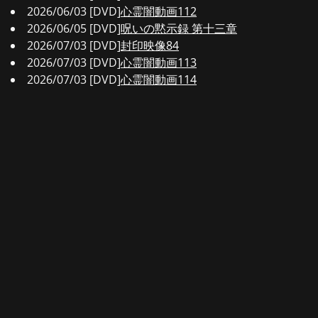
2026/06/03 [DVD]
心霊闇動画112
2026/06/05 [DVD]
呪いの黙示録 第十三章
2026/07/03 [DVD]
封印映像84
2026/07/03 [DVD]
心霊闇動画113
2026/07/03 [DVD]
心霊闇動画114