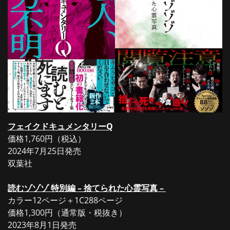
フェイクドキュメンタリーQ
価格1,760円（税込）
2024年7月25日発売
双葉社
読むゾゾゾ 特別編 – 捨てられた心霊写真 –
カラー12ページ＋1C288ページ
価格1,300円（通常版・税抜き）
2023年8月1日発売