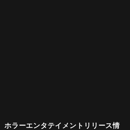
ホラーエンタテイメントリリース情