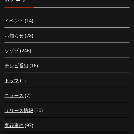
イベント
(14)
お知らせ
(28)
ゾゾゾ
(246)
テレビ番組
(16)
ドラマ
(1)
ニュース
(7)
リリース情報
(30)
実録事件
(97)