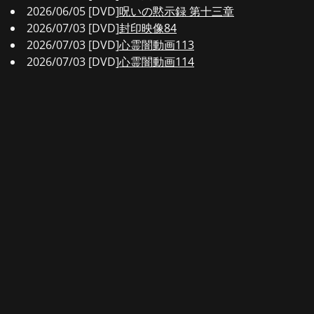
2026/06/05 [DVD]
呪いの黙示録 第十三章
2026/07/03 [DVD]
封印映像84
2026/07/03 [DVD]
心霊闇動画113
2026/07/03 [DVD]
心霊闇動画114