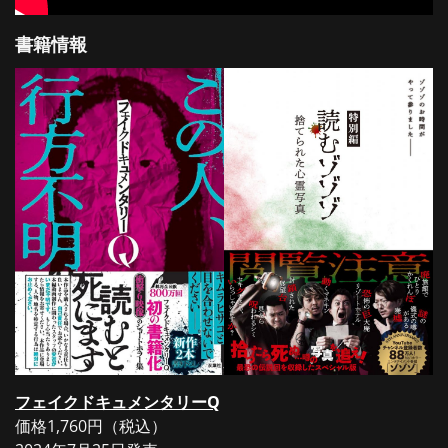
書籍情報
フェイクドキュメンタリーQ
価格1,760円（税込）