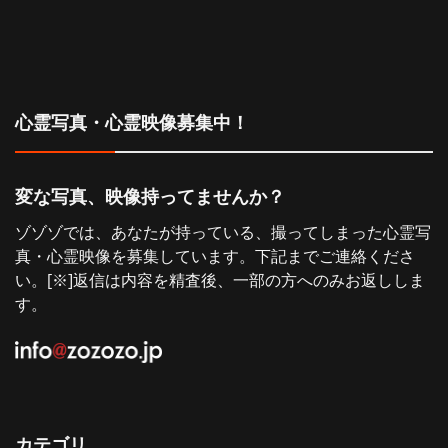
心霊写真・心霊映像募集中！
変な写真、映像持ってませんか？
ゾゾゾでは、あなたが持っている、撮ってしまった心霊写
真・心霊映像を募集しています。下記までご連絡くださ
い。[※]返信は内容を精査後、一部の方へのみお返ししま
す。
カテゴリ