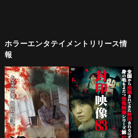
ホラーエンタテイメントリリース情
報