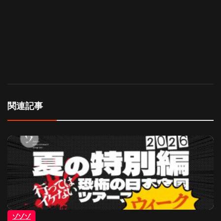
関連記事
ゾゾゾ