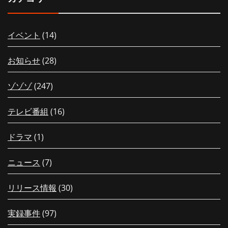
イベント
(14)
お知らせ
(28)
ゾゾゾ
(247)
テレビ番組
(16)
ドラマ
(1)
ニュース
(7)
リリース情報
(30)
実録事件
(97)