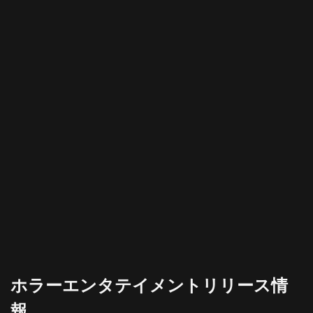
ホラーエンタテイメントリリース情
報