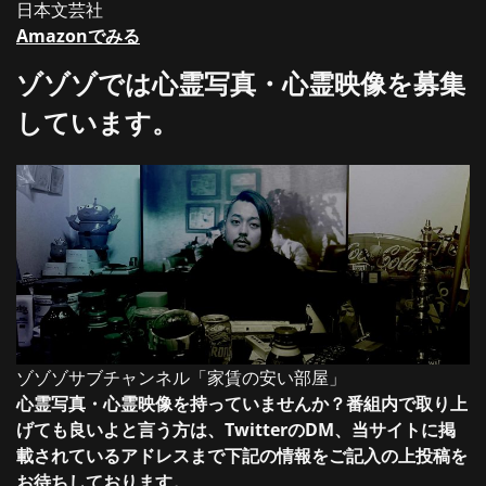
日本文芸社
Amazonでみる
ゾゾゾでは心霊写真・心霊映像を募集
しています。
ゾゾゾサブチャンネル「家賃の安い部屋」
心霊写真・心霊映像を持っていませんか？番組内で取り上
げても良いよと言う方は、TwitterのDM、当サイトに掲
載されているアドレスまで下記の情報をご記入の上投稿を
お待ちしております。