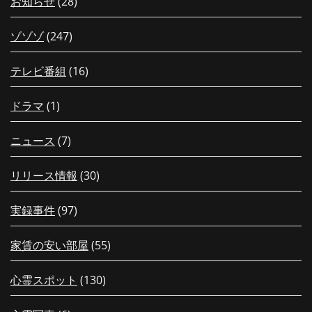
お知らせ
(28)
ゾゾゾ
(247)
テレビ番組
(16)
ドラマ
(1)
ニュース
(7)
リリース情報
(30)
実録事件
(97)
家賃の安い部屋
(55)
心霊スポット
(130)