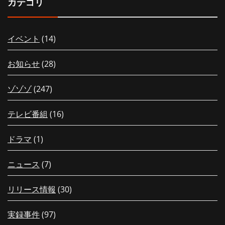
カテゴリ
イベント
(14)
お知らせ
(28)
ゾゾゾ
(247)
テレビ番組
(16)
ドラマ
(1)
ニュース
(7)
リリース情報
(30)
実録事件
(97)