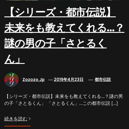
【シリーズ・都市伝説】
未来をも教えてくれる…？
謎の男の子「さとるく
ん」
Zozozo.jp
2019年4月23日
都市伝説
【シリーズ・都市伝説】未来をも教えてくれる…？謎の男
の子「さとるくん」 「さとるくん」…この都市伝説 […]
続きを読む