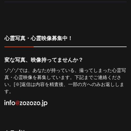
心霊写真・心霊映像募集中！
変な写真、映像持ってませんか？
ゾゾゾでは、あなたが持っている、撮ってしまった心霊写
真・心霊映像を募集しています。下記までご連絡くださ
い。[※]返信は内容を精査後、一部の方へのみお返ししま
す。