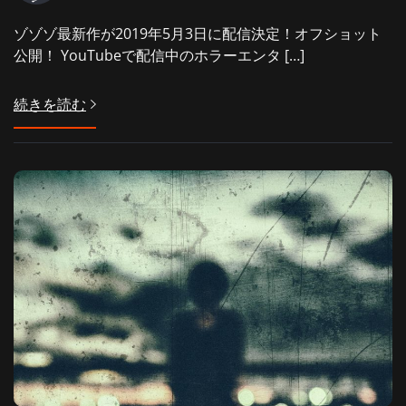
ゾゾゾ最新作が2019年5月3日に配信決定！オフショット
公開！ YouTubeで配信中のホラーエンタ […]
続きを読む