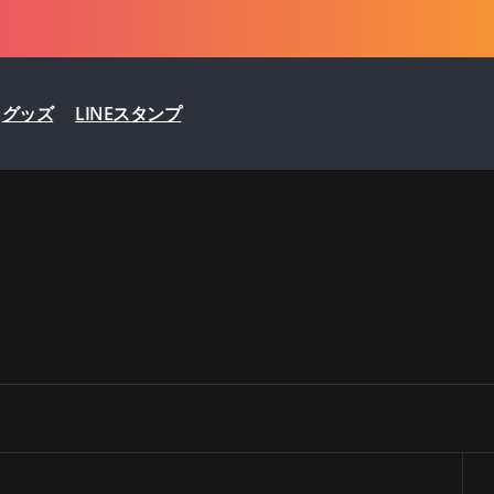
グッズ
LINEスタンプ