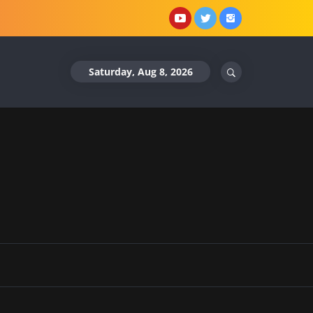
YouTube
X
Instagram
Saturday, Aug 8, 2026