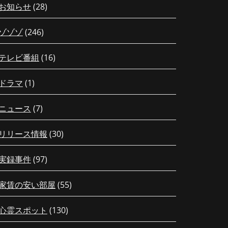
お知らせ
(28)
ゾゾゾ
(246)
テレビ番組
(16)
ドラマ
(1)
ニュース
(7)
リリース情報
(30)
実録事件
(97)
家賃の安い部屋
(55)
心霊スポット
(130)