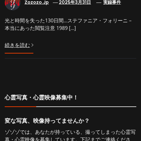
Zozozo.jp
2025年3月31日
実録事件
光と時間を失った130日間…ステファニア・フォリーニ –
本当にあった閲覧注意 1989 […]
続きを読む
心霊写真・心霊映像募集中！
変な写真、映像持ってませんか？
ゾゾゾでは、あなたが持っている、撮ってしまった心霊写
真・心霊映像を募集しています。下記までご連絡くださ