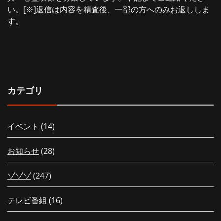
い。[※]返信は内容を精査後、一部の方へのみお返ししま
す。
カテゴリ
イベント
(14)
お知らせ
(28)
ゾゾゾ
(247)
テレビ番組
(16)