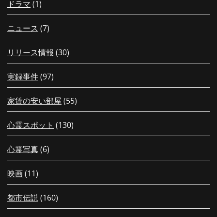
ドラマ
(1)
ニュース
(7)
リリース情報
(30)
実録事件
(97)
家賃の安い部屋
(55)
心霊スポット
(130)
心霊写真
(6)
映画
(11)
都市伝説
(160)