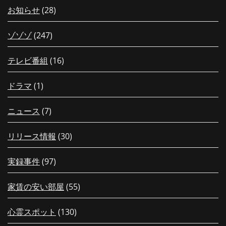
お知らせ
(28)
ゾゾゾ
(247)
テレビ番組
(16)
ドラマ
(1)
ニュース
(7)
リリース情報
(30)
実録事件
(97)
家賃の安い部屋
(55)
心霊スポット
(130)