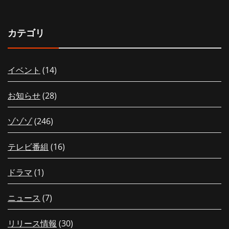
カテゴリ
イベント
(14)
お知らせ
(28)
ゾゾゾ
(246)
テレビ番組
(16)
ドラマ
(1)
ニュース
(7)
リリース情報
(30)