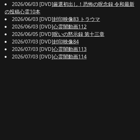
2026/06/03 [DVD]
厳選初出し！恐怖の呪念録 令和最新
の投稿心霊10本
2026/06/03 [DVD]
封印映像83 トラウマ
2026/06/03 [DVD]
心霊闇動画112
2026/06/05 [DVD]
呪いの黙示録 第十三章
2026/07/03 [DVD]
封印映像84
2026/07/03 [DVD]
心霊闇動画113
2026/07/03 [DVD]
心霊闇動画114