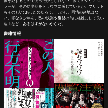
像を絶するものであったかもしれない。多くのシリアルキ
ラーが、その幼少期をトラウマに感じているが、ブリット
もその1人であったのだろう。しかし、同情の余地はな
い。罪なき少年を、己の快楽や復讐の為に犠牲にして良い
理由など、あるはずがないからだ。
書籍情報