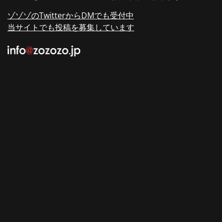
ゾゾゾのTwitterからDMでも受付中
当サイトでも投稿を募集しています