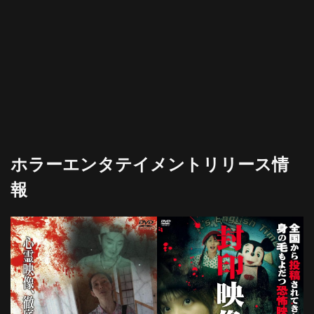
ホラーエンタテイメントリリース情
報