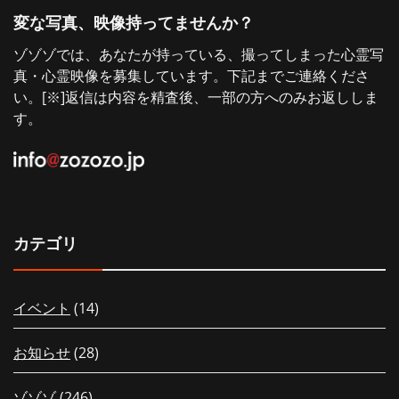
変な写真、映像持ってませんか？
ゾゾゾでは、あなたが持っている、撮ってしまった心霊写
真・心霊映像を募集しています。下記までご連絡くださ
い。[※]返信は内容を精査後、一部の方へのみお返ししま
す。
カテゴリ
イベント
(14)
お知らせ
(28)
ゾゾゾ
(246)