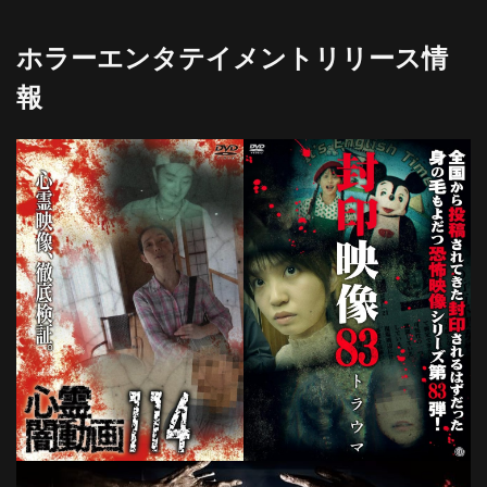
ホラーエンタテイメントリリース情
報