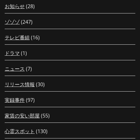
お知らせ
(28)
ゾゾゾ
(247)
テレビ番組
(16)
ドラマ
(1)
ニュース
(7)
リリース情報
(30)
実録事件
(97)
家賃の安い部屋
(55)
心霊スポット
(130)