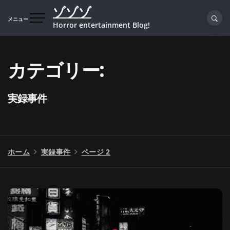
コ
ゾゾゾ
ン
メニュー
Horror entertainment Blog!
テ
ン
ツ
カテゴリー:
へ
ス
キ
実録事件
ッ
プ
ホーム
実録事件
ページ 2