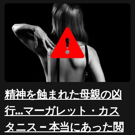
精神を蝕まれた母親の凶
行…マーガレット・カス
タニス – 本当にあった閲