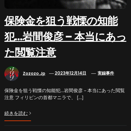
保険金を狙う戦慄の知能
犯…岩間俊彦 – 本当にあっ
た閲覧注意
Zozozo.jp
2023年12月14日
実録事件
保険金を狙う戦慄の知能犯…岩間俊彦 – 本当にあった閲覧
注意 フィリピンの首都マニラで、 […]
続きを読む