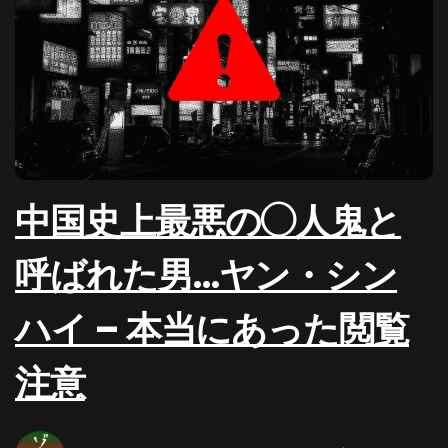
中国史上最悪の◯人鬼と
呼ばれた男…ヤン・シン
ハイ – 本当にあった閲覧
注意