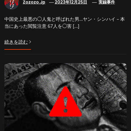
Zozozo.jp
2023年12月25日
実録事件
中国史上最悪の◯人鬼と呼ばれた男…ヤン・シンハイ – 本
当にあった閲覧注意 67人を◯害 […]
続きを読む