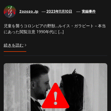
Zozozo.jp
2023年11月10日
実録事件
児童を襲うコロンビアの野獣…ルイス・ガラビート – 本当
にあった閲覧注意 1990年代に […]
続きを読む