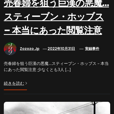
売春婦を狙う巨漢の悪魔…
スティーブン・ホッブス
– 本当にあった閲覧注意
Zozozo.jp
2022年10月31日
実録事件
売春婦を狙う巨漢の悪魔…スティーブン・ホッブス – 本当
にあった閲覧注意 少なくとも3人 […]
続きを読む