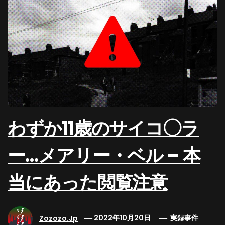
わずか11歳のサイコ◯ラ
ー…メアリー・ベル – 本
当にあった閲覧注意
Zozozo.jp
2022年10月20日
実録事件