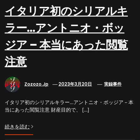
イタリア初のシリアルキ
ラー…アントニオ・ボッ
ジア – 本当にあった閲覧
注意
Zozozo.jp
2023年3月20日
実録事件
イタリア初のシリアルキラー…アントニオ・ボッジア – 本
当にあった閲覧注意 財産目的で、 […]
続きを読む