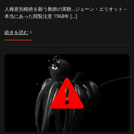
人種差別根絶を願う教師の実験…ジェーン・エリオット –
本当にあった閲覧注意 1968年 […]
続きを読む