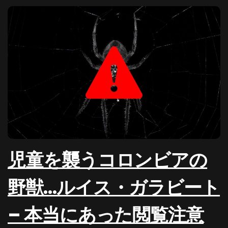
児童を襲うコロンビアの
野獣…ルイス・ガラビート
– 本当にあった閲覧注意