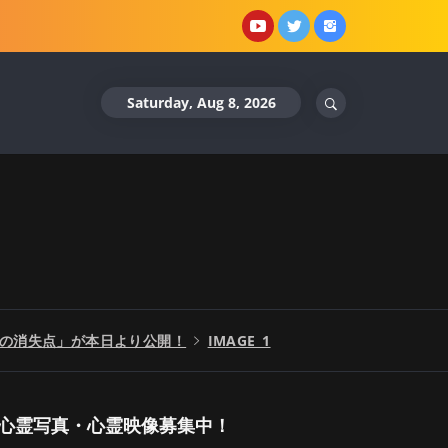
YouTube
X
Instagram
Saturday, Aug 8, 2026
の消失点」が本日より公開！
IMAGE_1
心霊写真・心霊映像募集中！