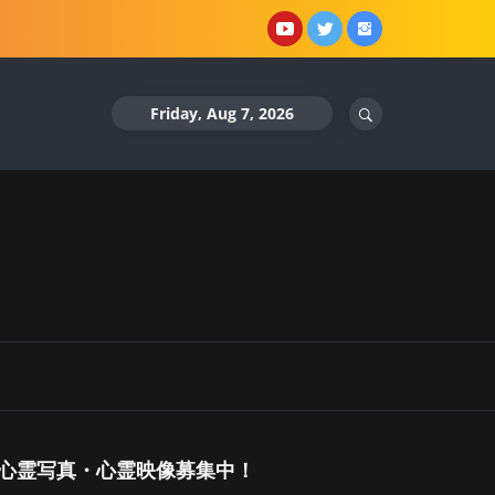
YouTube
X
Instagram
Friday, Aug 7, 2026
心霊写真・心霊映像募集中！