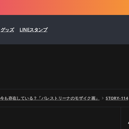
グッズ
LINEスタンプ
今も存在している？「パレストリーナのモザイク画」
STORY-114