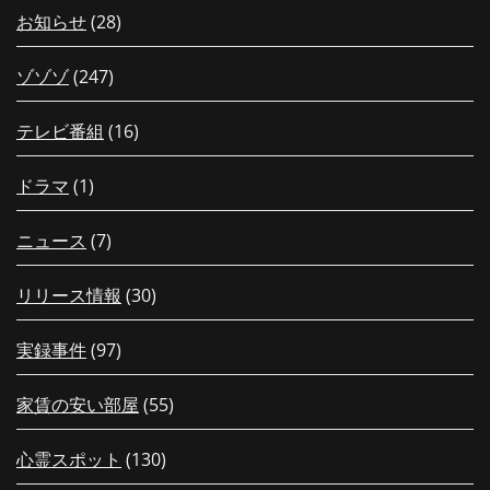
お知らせ
(28)
ゾゾゾ
(247)
テレビ番組
(16)
ドラマ
(1)
ニュース
(7)
リリース情報
(30)
実録事件
(97)
家賃の安い部屋
(55)
心霊スポット
(130)