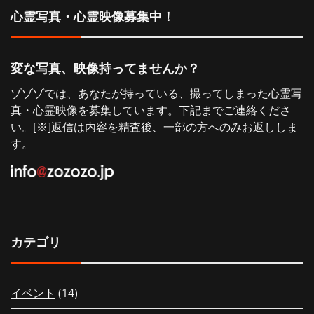
心霊写真・心霊映像募集中！
ョ
ン
変な写真、映像持ってませんか？
ゾゾゾでは、あなたが持っている、撮ってしまった心霊写
真・心霊映像を募集しています。下記までご連絡くださ
い。[※]返信は内容を精査後、一部の方へのみお返ししま
す。
カテゴリ
イベント
(14)