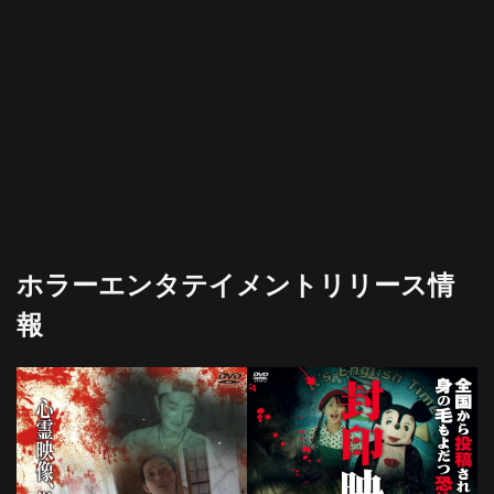
ホラーエンタテイメントリリース情
報