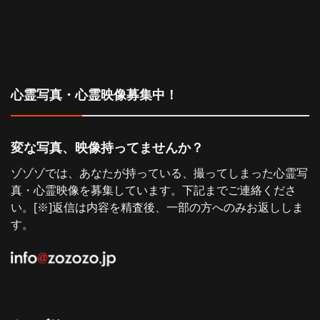
ン
心霊写真・心霊映像募集中！
変な写真、映像持ってませんか？
ゾゾゾでは、あなたが持っている、撮ってしまった心霊写
真・心霊映像を募集しています。下記までご連絡くださ
い。[※]返信は内容を精査後、一部の方へのみお返ししま
す。