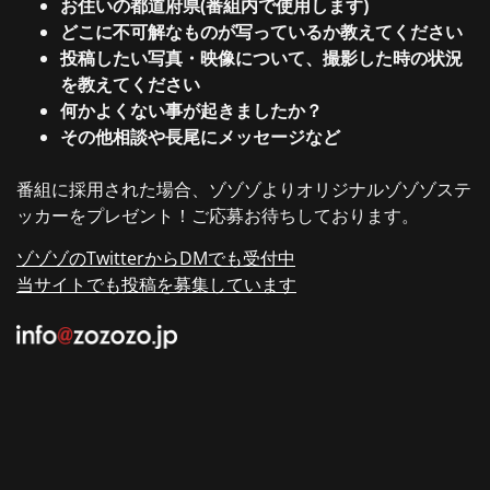
お住いの都道府県(番組内で使用します)
どこに不可解なものが写っているか教えてください
投稿したい写真・映像について、撮影した時の状況
を教えてください
何かよくない事が起きましたか？
その他相談や長尾にメッセージなど
番組に採用された場合、ゾゾゾよりオリジナルゾゾゾステ
ッカーをプレゼント！ご応募お待ちしております。
ゾゾゾのTwitterからDMでも受付中
当サイトでも投稿を募集しています