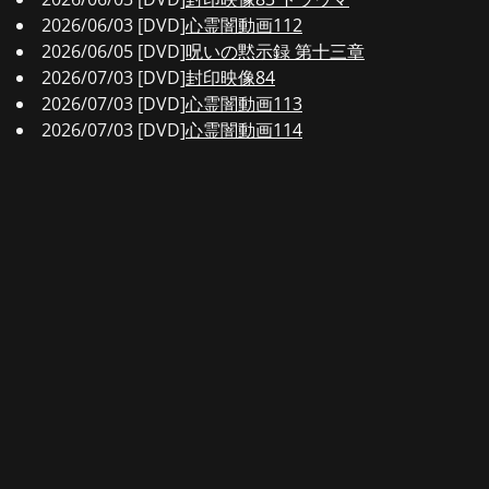
2026/06/03 [DVD]
心霊闇動画112
2026/06/05 [DVD]
呪いの黙示録 第十三章
2026/07/03 [DVD]
封印映像84
2026/07/03 [DVD]
心霊闇動画113
2026/07/03 [DVD]
心霊闇動画114