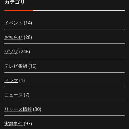
カテゴリ
イベント
(14)
お知らせ
(28)
ゾゾゾ
(246)
テレビ番組
(16)
ドラマ
(1)
ニュース
(7)
リリース情報
(30)
実録事件
(97)