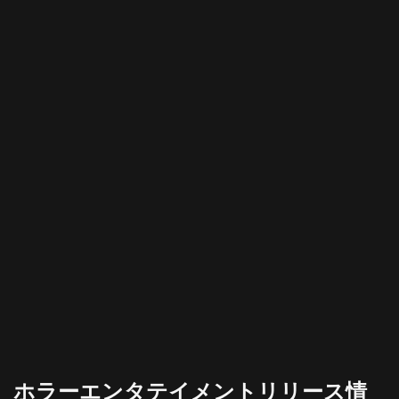
ホラーエンタテイメントリリース情