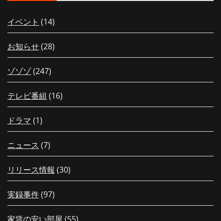
イベント
(14)
お知らせ
(28)
ゾゾゾ
(247)
テレビ番組
(16)
ドラマ
(1)
ニュース
(7)
リリース情報
(30)
実録事件
(97)
家賃の安い部屋
(55)