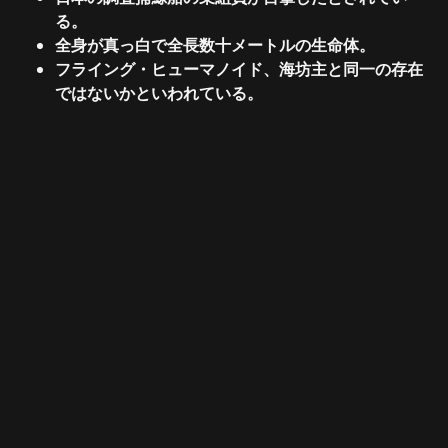
る。
全身が真っ白で全長数十メートルの生命体。
フライング・ヒューマノイド、海坊主と同一の存在
ではないかといわれている。