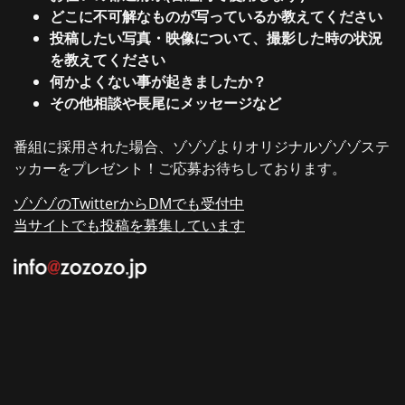
どこに不可解なものが写っているか教えてください
投稿したい写真・映像について、撮影した時の状況
を教えてください
何かよくない事が起きましたか？
その他相談や長尾にメッセージなど
番組に採用された場合、ゾゾゾよりオリジナルゾゾゾステ
ッカーをプレゼント！ご応募お待ちしております。
ゾゾゾのTwitterからDMでも受付中
当サイトでも投稿を募集しています