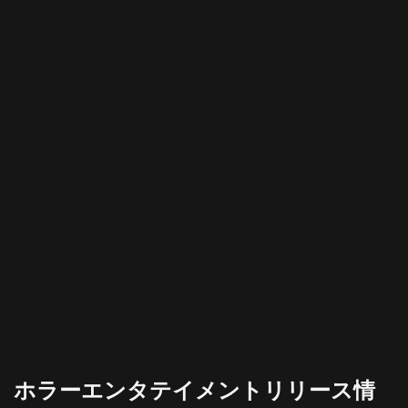
ホラーエンタテイメントリリース情