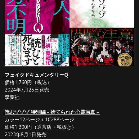
フェイクドキュメンタリーQ
価格1,760円（税込）
2024年7月25日発売
双葉社
読むゾゾゾ 特別編 – 捨てられた心霊写真 –
カラー12ページ＋1C288ページ
価格1,300円（通常版・税抜き）
2023年8月1日発売