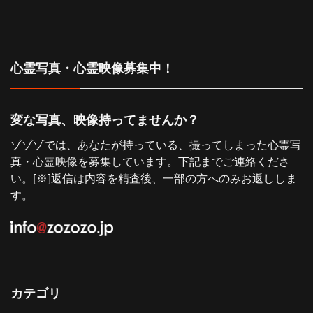
心霊写真・心霊映像募集中！
変な写真、映像持ってませんか？
ゾゾゾでは、あなたが持っている、撮ってしまった心霊写
真・心霊映像を募集しています。下記までご連絡くださ
い。[※]返信は内容を精査後、一部の方へのみお返ししま
す。
カテゴリ