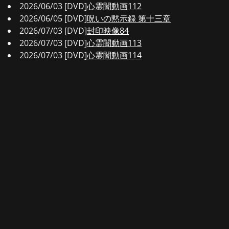
2026/06/03 [DVD]
心霊闇動画112
2026/06/05 [DVD]
呪いの黙示録 第十三章
2026/07/03 [DVD]
封印映像84
2026/07/03 [DVD]
心霊闇動画113
2026/07/03 [DVD]
心霊闇動画114