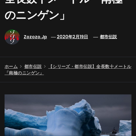
のニンゲン」
Zozozo.jp
2020年2月19日
都市伝説
ホーム
都市伝説
【シリーズ・都市伝説】全長数十メートル
「南極のニンゲン」