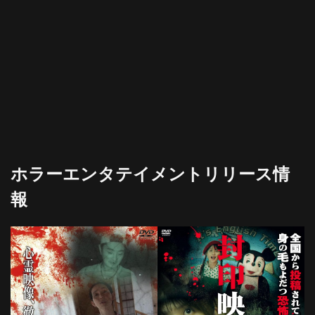
ホラーエンタテイメントリリース情
報