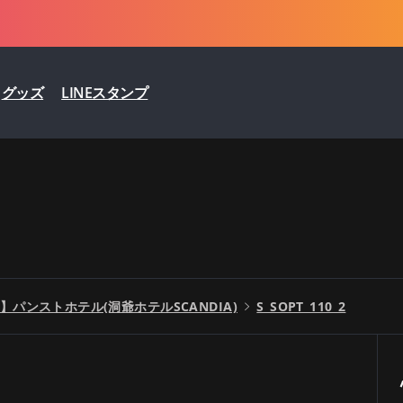
グッズ
LINEスタンプ
パンストホテル(洞爺ホテルSCANDIA)
S_SOPT_110_2