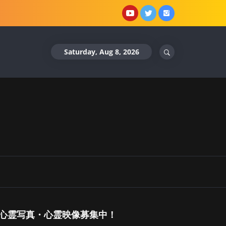
YouTube
X
Instagram
Saturday, Aug 8, 2026
心霊写真・心霊映像募集中！