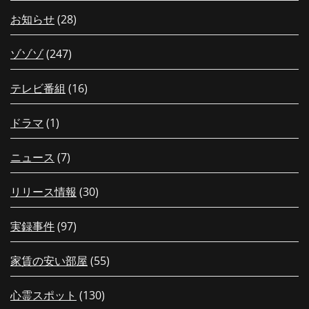
お知らせ
(28)
ゾゾゾ
(247)
テレビ番組
(16)
ドラマ
(1)
ニュース
(7)
リリース情報
(30)
実録事件
(97)
家賃の安い部屋
(55)
心霊スポット
(130)