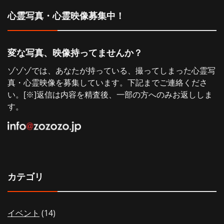
シ
心霊写真・心霊映像募集中！
ョ
変な写真、映像持ってませんか？
ン
ゾゾゾでは、あなたが持っている、撮ってしまった心霊写
真・心霊映像を募集しています。下記までご連絡くださ
い。[※]返信は内容を精査後、一部の方へのみお返ししま
す。
カテゴリ
イベント
(14)