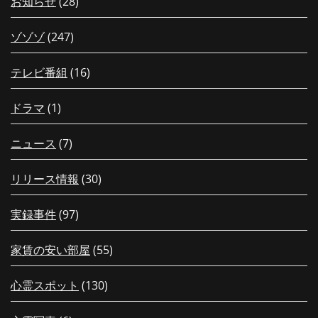
お知らせ
(28)
ゾゾゾ
(247)
テレビ番組
(16)
ドラマ
(1)
ニュース
(7)
リリース情報
(30)
実録事件
(97)
家賃の安い部屋
(55)
心霊スポット
(130)