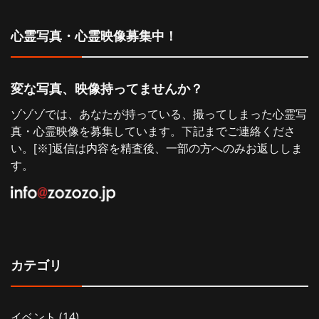
ョ
心霊写真・心霊映像募集中！
ン
変な写真、映像持ってませんか？
ゾゾゾでは、あなたが持っている、撮ってしまった心霊写
真・心霊映像を募集しています。下記までご連絡くださ
い。[※]返信は内容を精査後、一部の方へのみお返ししま
す。
カテゴリ
イベント
(14)