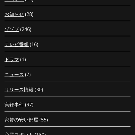
お知らせ
(28)
ゾゾゾ
(246)
テレビ番組
(16)
ドラマ
(1)
ニュース
(7)
リリース情報
(30)
実録事件
(97)
家賃の安い部屋
(55)
心霊スポット
(130)