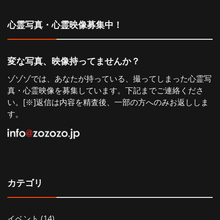
ョ
心霊写真・心霊映像募集中！
ン
変な写真、映像持ってませんか？
ゾゾゾでは、あなたが持っている、撮ってしまった心霊写
真・心霊映像を募集しています。下記までご連絡くださ
い。[※]返信は内容を精査後、一部の方へのみお返ししま
す。
カテゴリ
イベント
(14)