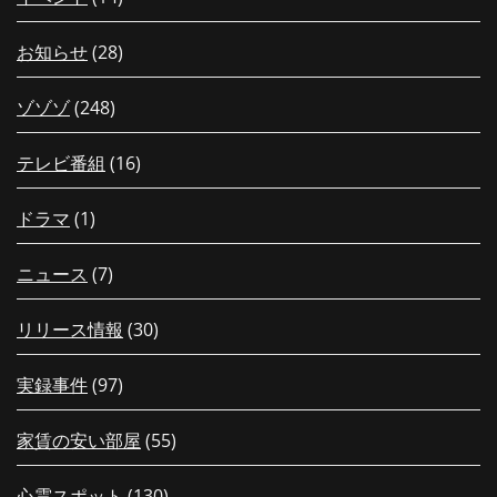
お知らせ
(28)
ゾゾゾ
(248)
テレビ番組
(16)
ドラマ
(1)
ニュース
(7)
リリース情報
(30)
実録事件
(97)
家賃の安い部屋
(55)
心霊スポット
(130)