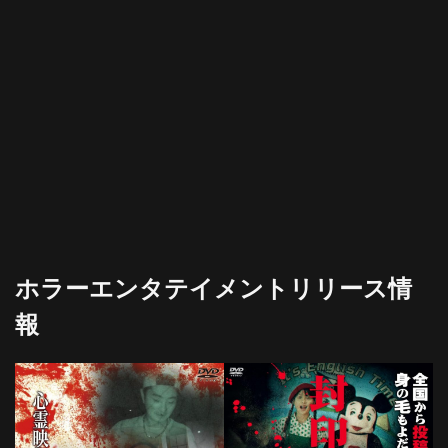
ホラーエンタテイメントリリース情
報