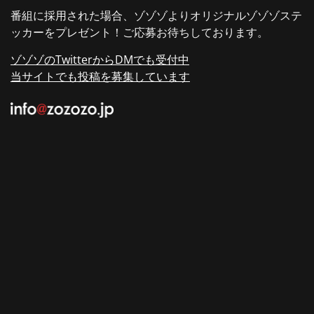
番組に採用された場合、ゾゾゾよりオリジナルゾゾゾステ
ッカーをプレゼント！ご応募お待ちしております。
ゾゾゾのTwitterからDMでも受付中
当サイトでも投稿を募集しています