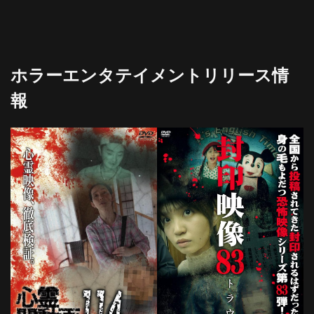
ホラーエンタテイメントリリース情
報