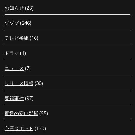
お知らせ
(28)
ゾゾゾ
(246)
テレビ番組
(16)
ドラマ
(1)
ニュース
(7)
リリース情報
(30)
実録事件
(97)
家賃の安い部屋
(55)
心霊スポット
(130)