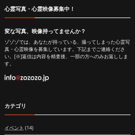
心霊写真・心霊映像募集中！
変な写真、映像持ってませんか？
ゾゾゾでは、あなたが持っている、撮ってしまった心霊写
真・心霊映像を募集しています。下記までご連絡くださ
い。[※]返信は内容を精査後、一部の方へのみお返ししま
す。
カテゴリ
イベント
(14)