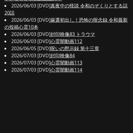
2026/06/03 [DVD]
真夜中の怪談 令和のぞくりとする話
20話
2026/06/03 [DVD]
厳選初出し！恐怖の呪念録 令和最新
の投稿心霊10本
2026/06/03 [DVD]
封印映像83 トラウマ
2026/06/03 [DVD]
心霊闇動画112
2026/06/05 [DVD]
呪いの黙示録 第十三章
2026/07/03 [DVD]
封印映像84
2026/07/03 [DVD]
心霊闇動画113
2026/07/03 [DVD]
心霊闇動画114