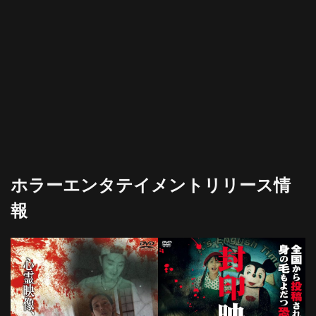
ホラーエンタテイメントリリース情
報