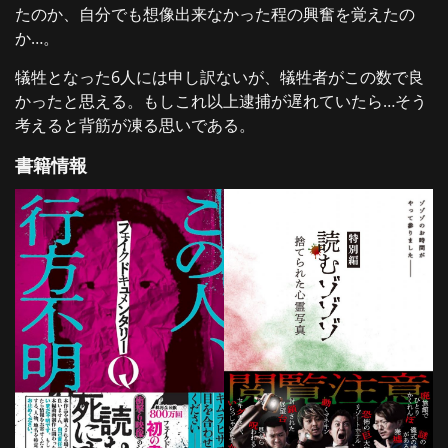
たのか、自分でも想像出来なかった程の興奮を覚えたの
か…。
犠牲となった6人には申し訳ないが、犠牲者がこの数で良
かったと思える。もしこれ以上逮捕が遅れていたら…そう
考えると背筋が凍る思いである。
書籍情報