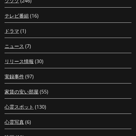
ゾゾゾ
(246)
テレビ番組
(16)
ドラマ
(1)
ニュース
(7)
リリース情報
(30)
実録事件
(97)
家賃の安い部屋
(55)
心霊スポット
(130)
心霊写真
(6)