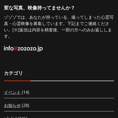
変な写真、映像持ってませんか？
ゾゾゾでは、あなたが持っている、撮ってしまった心霊写
真・心霊映像を募集しています。下記までご連絡くださ
い。[※]返信は内容を精査後、一部の方へのみお返ししま
す。
カテゴリ
イベント
(14)
お知らせ
(28)