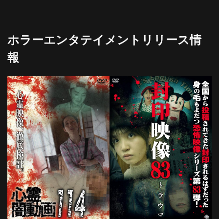
ホラーエンタテイメントリリース情
報