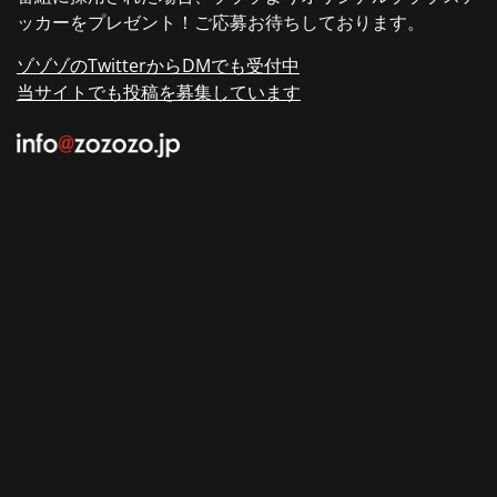
ッカーをプレゼント！ご応募お待ちしております。
ゾゾゾのTwitterからDMでも受付中
当サイトでも投稿を募集しています