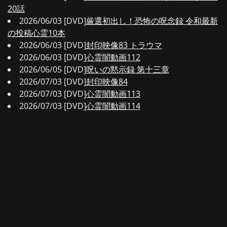
20話
2026/06/03 [DVD]
厳選初出し！恐怖の呪念録 令和最新
の投稿心霊10本
2026/06/03 [DVD]
封印映像83 トラウマ
2026/06/03 [DVD]
心霊闇動画112
2026/06/05 [DVD]
呪いの黙示録 第十三章
2026/07/03 [DVD]
封印映像84
2026/07/03 [DVD]
心霊闇動画113
2026/07/03 [DVD]
心霊闇動画114