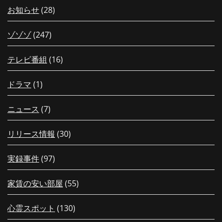
お知らせ
(28)
ゾゾゾ
(247)
テレビ番組
(16)
ドラマ
(1)
ニュース
(7)
リリース情報
(30)
実録事件
(97)
家賃の安い部屋
(55)
心霊スポット
(130)