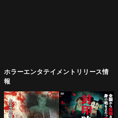
ホラーエンタテイメントリリース情
報