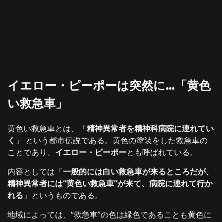
イエロー・ピーポーは突然に…「黄色
い救急車」
黄色い救急車とは、「
精神異常者を精神科病院に連れてい
く
」 という都市伝説である。黄色の塗装をした救急車の
ことであり、
イエロー・ピーポー
とも呼ばれている。
内容としては「
一般的には白い救急車が来るところだが、
精神異常者には“黄色い救急車”が来て、病院に連れて行か
れる
」というものである。
地域によっては、“救急車”の色は緑色であることも黄色に