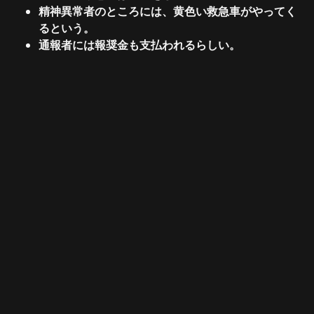
精神異常者のところには、黄色い救急車がやってく
るという。
通報者には報奨金も支払われるらしい。