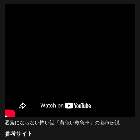
洒落にならない怖い話「黄色い救急車」の都市伝説
参考サイト