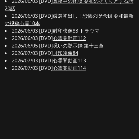
2026/06/03 [DVD]
真夜中の怪談 令和のぞくりとする話
20話
2026/06/03 [DVD]
厳選初出し！恐怖の呪念録 令和最新
の投稿心霊10本
2026/06/03 [DVD]
封印映像83 トラウマ
2026/06/03 [DVD]
心霊闇動画112
2026/06/05 [DVD]
呪いの黙示録 第十三章
2026/07/03 [DVD]
封印映像84
2026/07/03 [DVD]
心霊闇動画113
2026/07/03 [DVD]
心霊闇動画114