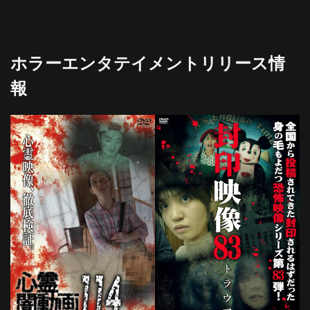
ホラーエンタテイメントリリース情
報