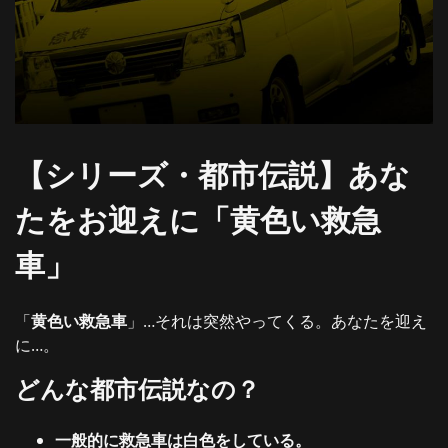
【シリーズ・都市伝説】あな
たをお迎えに「黄色い救急
車」
「
黄色い救急車
」…それは突然やってくる。あなたを迎え
に…。
どんな都市伝説なの？
一般的に救急車は白色をしている。