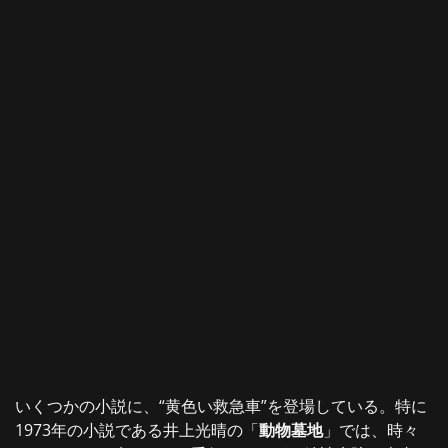
いくつかの小説に、“黄色い救急車”を登場している。特に
1973年の小説である井上光晴の「
動物墓地
」では、時々