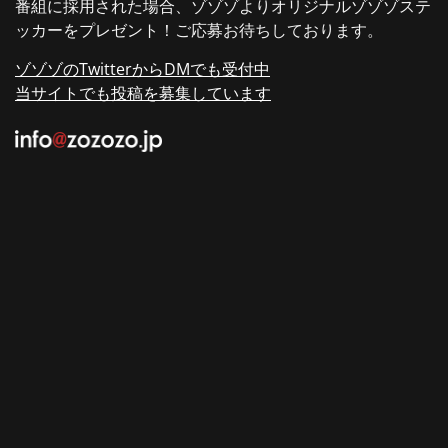
番組に採用された場合、ゾゾゾよりオリジナルゾゾゾステ
ッカーをプレゼント！ご応募お待ちしております。
ゾゾゾのTwitterからDMでも受付中
当サイトでも投稿を募集しています